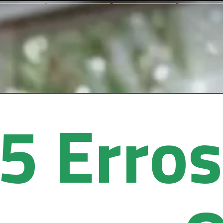
5 Erros