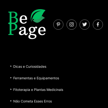
Dicas e Curiosidades
Ferramentas e Equipamentos
Fitoterapia e Plantas Medicinais
Não Cometa Esses Erros