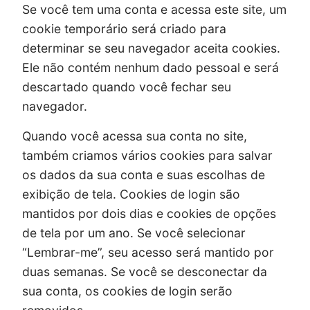
Se você tem uma conta e acessa este site, um
cookie temporário será criado para
determinar se seu navegador aceita cookies.
Ele não contém nenhum dado pessoal e será
descartado quando você fechar seu
navegador.
Quando você acessa sua conta no site,
também criamos vários cookies para salvar
os dados da sua conta e suas escolhas de
exibição de tela. Cookies de login são
mantidos por dois dias e cookies de opções
de tela por um ano. Se você selecionar
“Lembrar-me”, seu acesso será mantido por
duas semanas. Se você se desconectar da
sua conta, os cookies de login serão